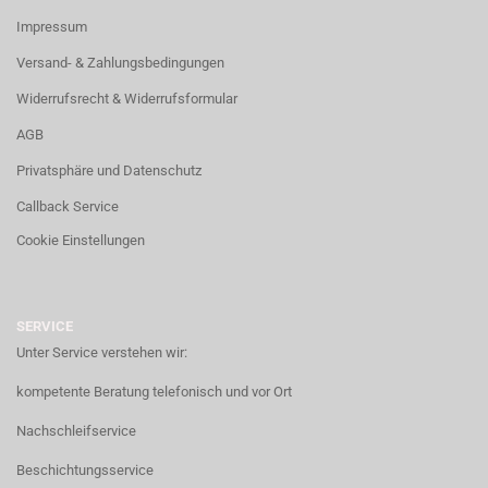
Impressum
Versand- & Zahlungsbedingungen
Widerrufsrecht & Widerrufsformular
AGB
Privatsphäre und Datenschutz
Callback Service
Cookie Einstellungen
SERVICE
Unter Service verstehen wir:
kompetente Beratung telefonisch und vor Ort
Nachschleifservice
Beschichtungsservice