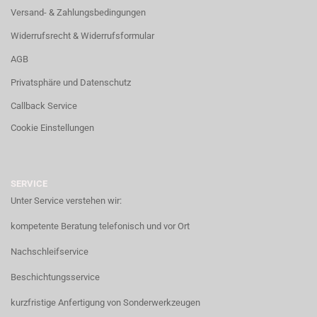
Versand- & Zahlungsbedingungen
Widerrufsrecht & Widerrufsformular
AGB
Privatsphäre und Datenschutz
Callback Service
Cookie Einstellungen
SERVICE
Unter Service verstehen wir:
kompetente Beratung telefonisch und vor Ort
Nachschleifservice
Beschichtungsservice
kurzfristige Anfertigung von Sonderwerkzeugen