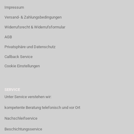
Impressum
Versand- & Zahlungsbedingungen
Widerrufsrecht & Widerrufsformular
AGB
Privatsphäre und Datenschutz
Callback Service
Cookie Einstellungen
SERVICE
Unter Service verstehen wir:
kompetente Beratung telefonisch und vor Ort
Nachschleifservice
Beschichtungsservice