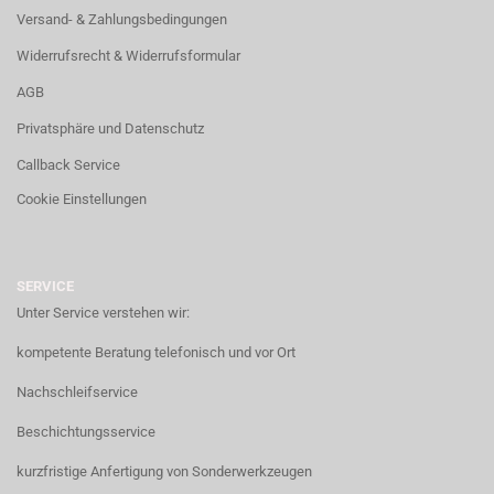
Versand- & Zahlungsbedingungen
Widerrufsrecht & Widerrufsformular
AGB
Privatsphäre und Datenschutz
Callback Service
Cookie Einstellungen
SERVICE
Unter Service verstehen wir:
kompetente Beratung telefonisch und vor Ort
Nachschleifservice
Beschichtungsservice
kurzfristige Anfertigung von Sonderwerkzeugen