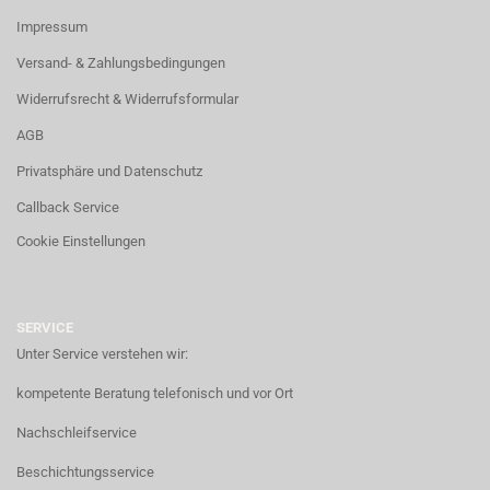
Impressum
Versand- & Zahlungsbedingungen
Widerrufsrecht & Widerrufsformular
AGB
Privatsphäre und Datenschutz
Callback Service
Cookie Einstellungen
SERVICE
Unter Service verstehen wir:
kompetente Beratung telefonisch und vor Ort
Nachschleifservice
Beschichtungsservice