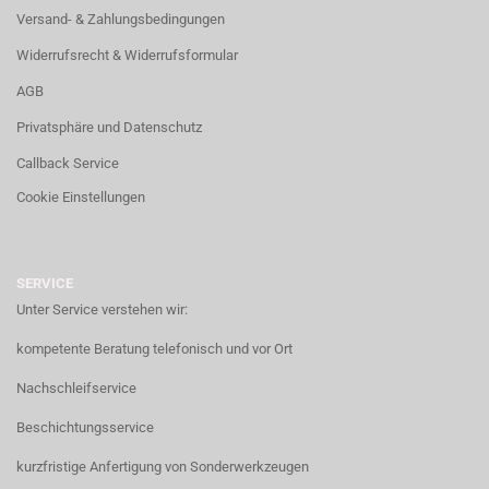
Versand- & Zahlungsbedingungen
Widerrufsrecht & Widerrufsformular
AGB
Privatsphäre und Datenschutz
Callback Service
Cookie Einstellungen
SERVICE
Unter Service verstehen wir:
kompetente Beratung telefonisch und vor Ort
Nachschleifservice
Beschichtungsservice
kurzfristige Anfertigung von Sonderwerkzeugen