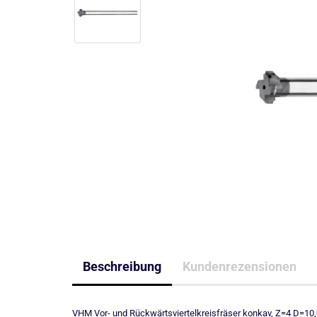
Beschreibung
Kundenrezensionen
VHM Vor- und Rückwärtsviertelkreisfräser konkav, Z=4 D=