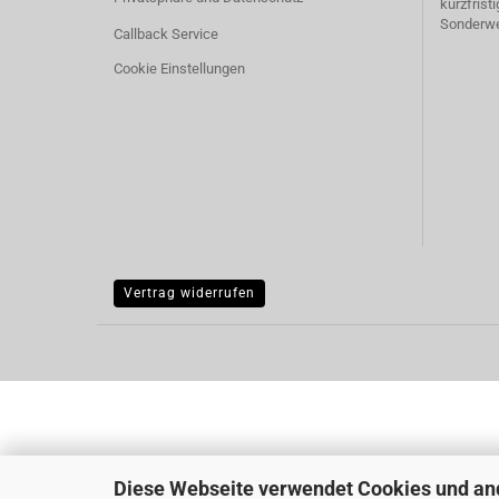
kurzfrist
Sonderw
Callback Service
Cookie Einstellungen
Vertrag widerrufen
Diese Webseite verwendet Cookies und an